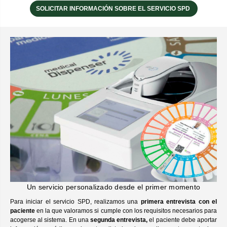
SOLICITAR INFORMACIÓN SOBRE EL SERVICIO SPD
Un servicio personalizado desde el primer momento
Para iniciar el servicio SPD, realizamos una
primera entrevista con el
paciente
en la que valoramos si cumple con los requisitos necesarios para
acogerse al sistema. En una
segunda entrevista,
el paciente debe aportar