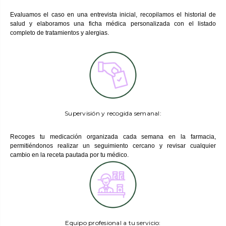
Evaluamos el caso en una entrevista inicial, recopilamos el historial de
salud y elaboramos una ficha médica personalizada con el listado
completo de tratamientos y alergias.
Supervisión y recogida semanal:
Recoges tu medicación organizada cada semana en la farmacia,
permitiéndonos realizar un seguimiento cercano y revisar cualquier
cambio en la receta pautada por tu médico.
Equipo profesional a tu servicio: