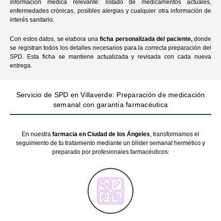
información médica relevante: listado de medicamentos actuales,
enfermedades crónicas, posibles alergias y cualquier otra información de
interés sanitario.
Con estos datos, se elabora una
ficha personalizada del paciente,
donde
se registran todos los detalles necesarios para la correcta preparación del
SPD. Esta ficha se mantiene actualizada y revisada con cada nueva
entrega.
Servicio de SPD en Villaverde: Preparación de medicación
semanal con garantía farmacéutica
En nuestra
farmacia en Ciudad de los Ángeles
, transformamos el
seguimiento de tu tratamiento mediante un blíster semanal hermético y
preparado por profesionales farmacéuticos: