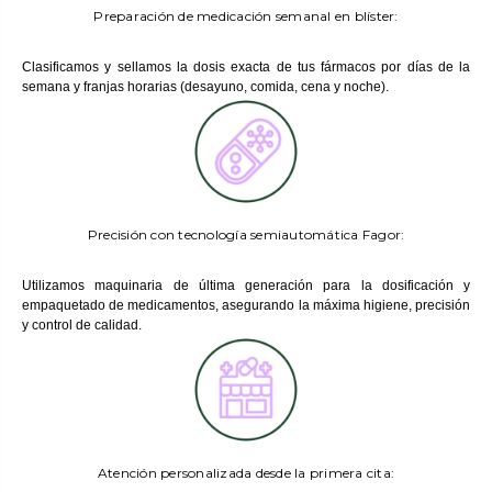
Preparación de medicación semanal en blíster:
Clasificamos y sellamos la dosis exacta de tus fármacos por días de la
semana y franjas horarias (desayuno, comida, cena y noche).
Precisión con tecnología semiautomática Fagor:
Utilizamos maquinaria de última generación para la dosificación y
empaquetado de medicamentos, asegurando la máxima higiene, precisión
y control de calidad.
Atención personalizada desde la primera cita: