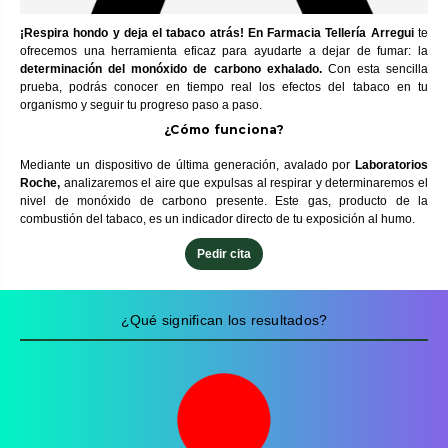
¡Respira hondo y deja el tabaco atrás! En Farmacia Tellería Arregui
te
ofrecemos una herramienta eficaz para ayudarte a dejar de fumar: la
determinación del monóxido de carbono exhalado.
Con esta sencilla
prueba, podrás conocer en tiempo real los efectos del tabaco en tu
organismo y seguir tu progreso paso a paso.
¿Cómo funciona?
Mediante un dispositivo de última generación, avalado por
Laboratorios
Roche,
analizaremos el aire que expulsas al respirar y determinaremos el
nivel de monóxido de carbono presente. Este gas, producto de la
combustión del tabaco, es un indicador directo de tu exposición al humo.
Pedir cita
¿Qué significan los resultados?