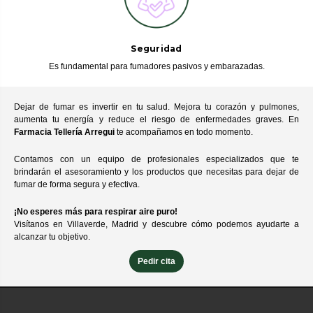
Seguridad
Es fundamental para fumadores pasivos y embarazadas.
Dejar de fumar es invertir en tu salud. Mejora tu corazón y pulmones,
aumenta tu energía y reduce el riesgo de enfermedades graves. En
Farmacia Tellería Arregui
te acompañamos en todo momento.
Contamos con un equipo de profesionales especializados que te
brindarán el asesoramiento y los productos que necesitas para dejar de
fumar de forma segura y efectiva.
¡No esperes más para respirar aire puro!
Visítanos en Villaverde, Madrid y descubre cómo podemos ayudarte a
alcanzar tu objetivo.
Pedir cita