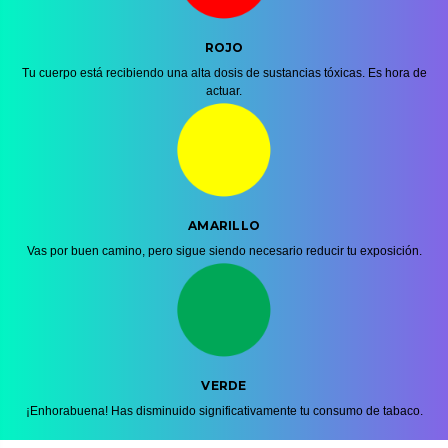
ROJO
Tu cuerpo está recibiendo una alta dosis de sustancias tóxicas. Es hora de
actuar.
AMARILLO
Vas por buen camino, pero sigue siendo necesario reducir tu exposición.
VERDE
¡Enhorabuena! Has disminuido significativamente tu consumo de tabaco.