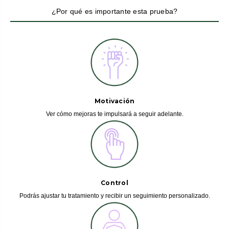
¿Por qué es importante esta prueba?
Motivación
Ver cómo mejoras te impulsará a seguir adelante.
Control
Podrás ajustar tu tratamiento y recibir un seguimiento personalizado.