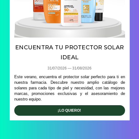
ENCUENTRA TU PROTECTOR SOLAR
IDEAL
31/07/2026 — 31/08/2026
Este verano, encuentra el protector solar perfecto para ti en
nuestra farmacia. Descubre nuestro amplio catálogo de
solares para cada tipo de piel y necesidad, con las mejores
marcas, promociones exclusivas y el asesoramiento de
nuestro equipo.
¡LO QUIERO!