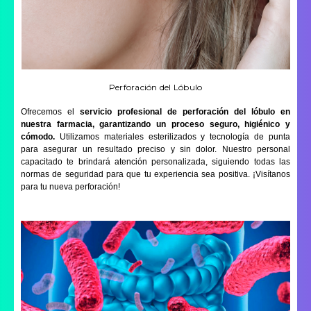
Perforación del Lóbulo
Ofrecemos el
servicio profesional de perforación del lóbulo en
nuestra farmacia, garantizando un proceso seguro, higiénico y
cómodo.
Utilizamos materiales esterilizados y tecnología de punta
para asegurar un resultado preciso y sin dolor. Nuestro personal
capacitado te brindará atención personalizada, siguiendo todas las
normas de seguridad para que tu experiencia sea positiva. ¡Visítanos
para tu nueva perforación!