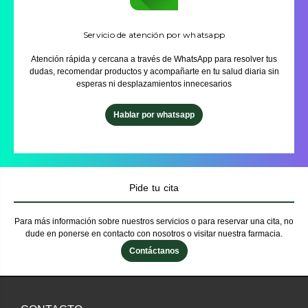
Servicio de atención por whatsapp
Atención rápida y cercana a través de WhatsApp para resolver tus
dudas, recomendar productos y acompañarte en tu salud diaria sin
esperas ni desplazamientos innecesarios
Hablar por whatsapp
Pide tu cita
Para más información sobre nuestros servicios o para reservar una cita, no
dude en ponerse en contacto con nosotros o visitar nuestra farmacia.
Contáctanos