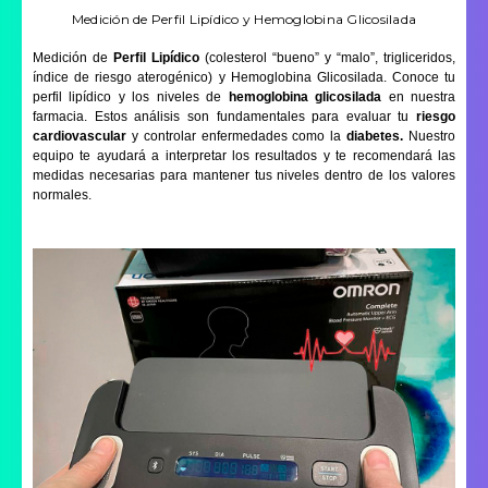
Medición de Perfil Lipídico y Hemoglobina Glicosilada
Medición de
Perfil Lipídico
(colesterol “bueno” y “malo”, trigliceridos,
índice de riesgo aterogénico) y Hemoglobina Glicosilada. Conoce tu
perfil lipídico y los niveles de
hemoglobina glicosilada
en nuestra
farmacia. Estos análisis son fundamentales para evaluar tu
riesgo
cardiovascular
y controlar enfermedades como la
diabetes.
Nuestro
equipo te ayudará a interpretar los resultados y te recomendará las
medidas necesarias para mantener tus niveles dentro de los valores
normales.