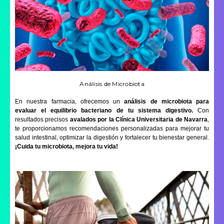
Análisis de Microbiota
En nuestra farmacia, ofrecemos un
análisis de microbiota para
evaluar el equilibrio bacteriano de tu sistema digestivo.
Con
resultados precisos
avalados por la Clínica Universitaria de Navarra
,
te proporcionamos recomendaciones personalizadas para mejorar tu
salud intestinal, optimizar la digestión y fortalecer tu bienestar general.
¡Cuida tu microbiota, mejora tu vida!