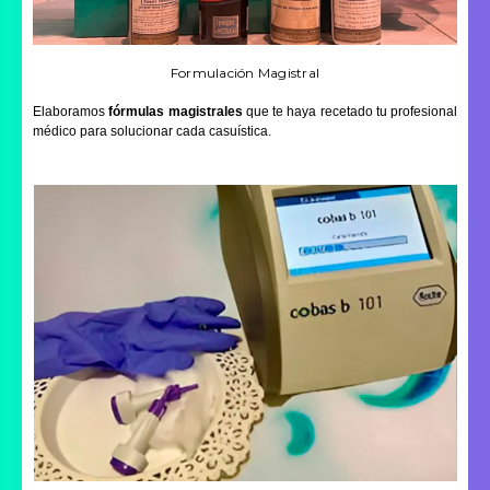
Formulación Magistral
Elaboramos
fórmulas magistrales
que te haya recetado tu profesional
médico para solucionar cada casuística.