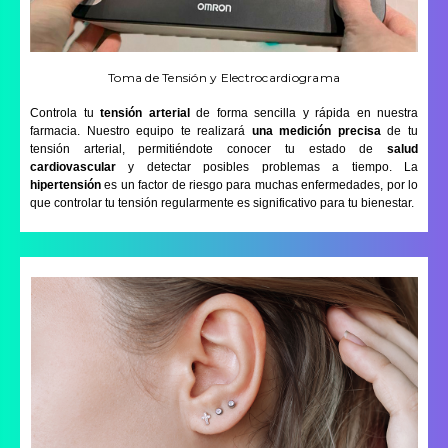
Toma de Tensión y Electrocardiograma
Controla tu
tensión arterial
de forma sencilla y rápida en nuestra
farmacia. Nuestro equipo te realizará
una medición precisa
de tu
tensión arterial, permitiéndote conocer tu estado de
salud
cardiovascular
y detectar posibles problemas a tiempo. La
hipertensión
es un factor de riesgo para muchas enfermedades, por lo
que controlar tu tensión regularmente es significativo para tu bienestar.