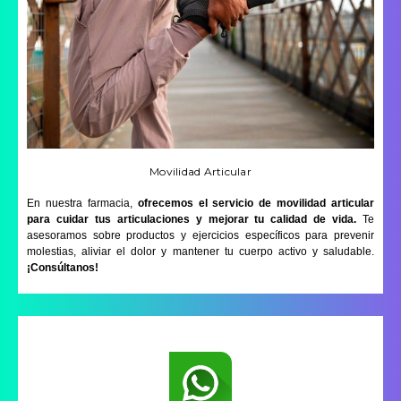
Movilidad Articular
En nuestra farmacia,
ofrecemos el servicio de movilidad articular
para cuidar tus articulaciones y mejorar tu calidad de vida.
Te
asesoramos sobre productos y ejercicios específicos para prevenir
molestias, aliviar el dolor y mantener tu cuerpo activo y saludable.
¡Consúltanos!