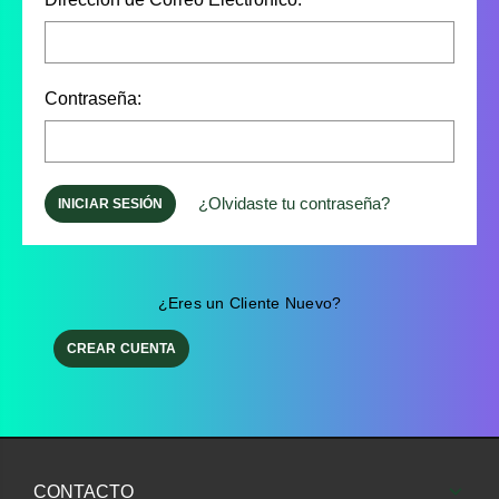
Contraseña:
¿Olvidaste tu contraseña?
¿Eres un Cliente Nuevo?
CREAR CUENTA
CONTACTO