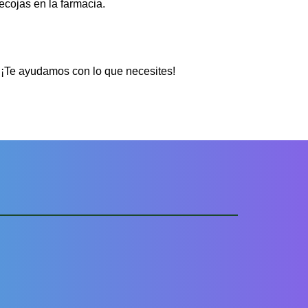
ecojas en la farmacia.
¡Te ayudamos con lo que necesites!