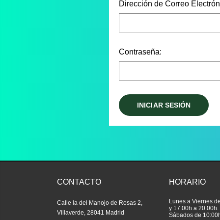
Dirección de Correo Electrón
Contraseña:
CONTACTO
HORARIO
Lunes a Viernes d
Calle la del Manojo de Rosas 2,
y 17:00h a 20:00h.
Villaverde, 28041 Madrid
Sábados de 10:00h