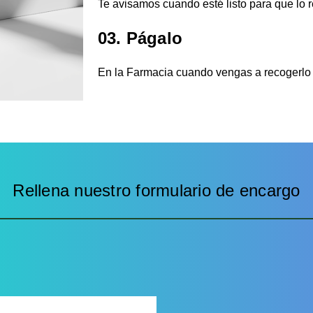
Te avisamos cuando esté listo para que lo r
03. Págalo
En la Farmacia cuando vengas a recogerlo 
Rellena nuestro formulario de encargo